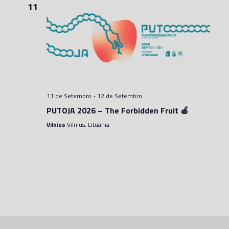
11
11 de Setembro
-
12 de Setembro
PUTOJA 2026 – The Forbidden Fruit 🍎
Vilnius
Vilnius, Lituânia