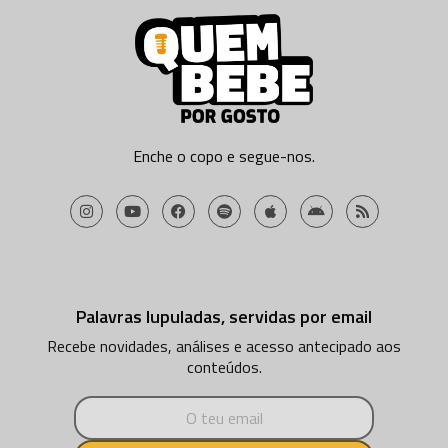
Enche o copo e segue-nos.
Palavras lupuladas, servidas por email
Recebe novidades, análises e acesso antecipado aos
conteúdos.