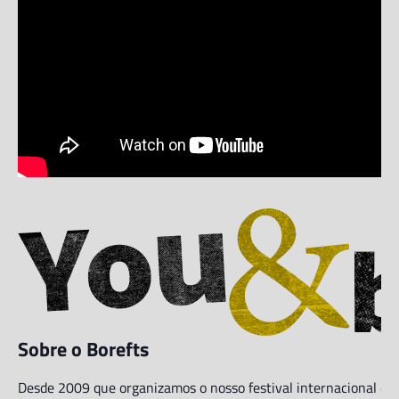
Sobre o Borefts
Desde 2009 que organizamos o nosso festival internacional de c