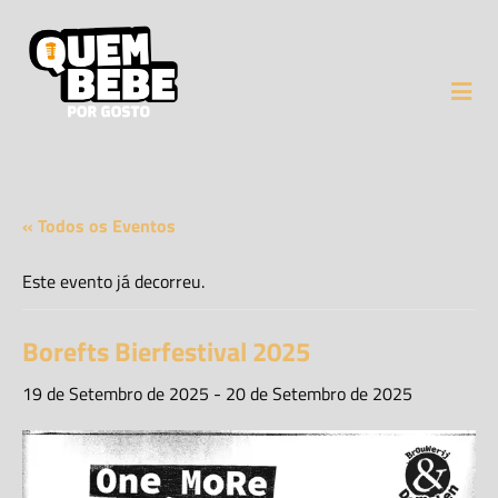
« Todos os Eventos
Este evento já decorreu.
Borefts Bierfestival 2025
19 de Setembro de 2025
-
20 de Setembro de 2025