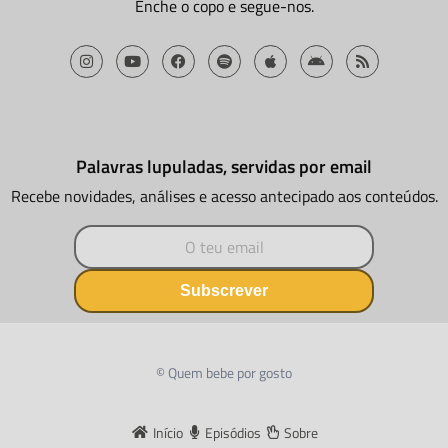
Enche o copo e segue-nos.
Palavras lupuladas, servidas por email
Recebe novidades, análises e acesso antecipado aos conteúdos.
Subscrever
© Quem bebe por gosto
Início
Episódios
Sobre