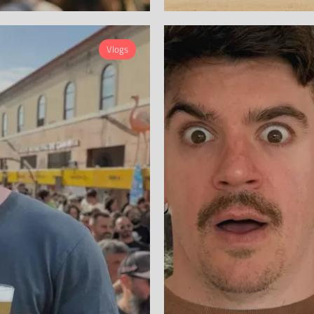
Vlogs