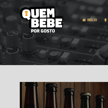
INÍCIO