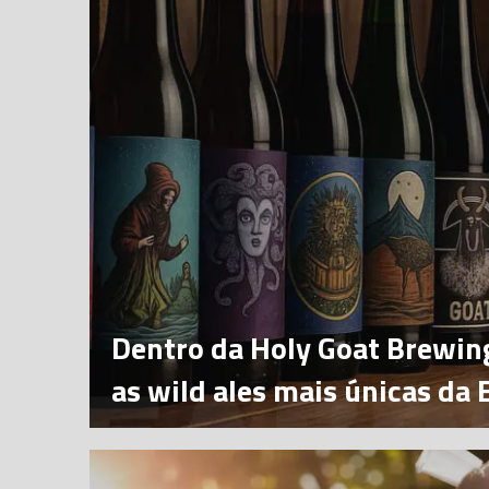
Dentro da Holy Goat Brewi
as wild ales mais únicas da 