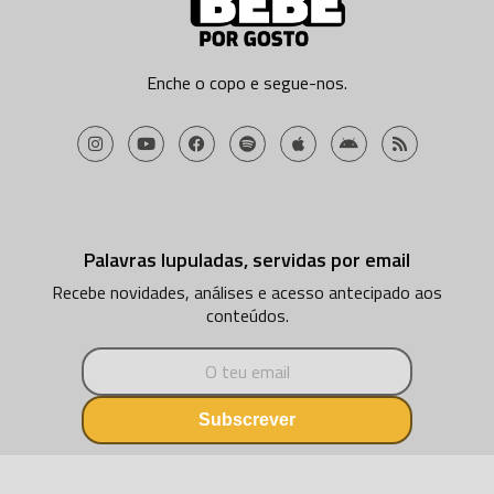
Enche o copo e segue-nos.
Palavras lupuladas, servidas por email
Recebe novidades, análises e acesso antecipado aos
conteúdos.
Subscrever