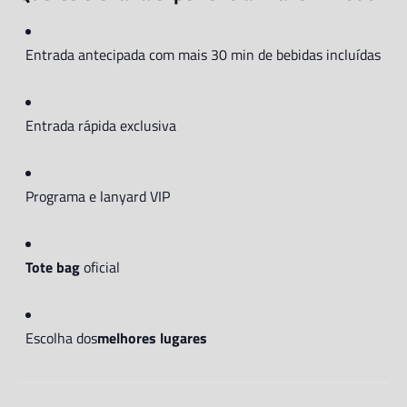
Entrada antecipada com mais 30 min de bebidas incluídas
Entrada rápida exclusiva
Programa e lanyard VIP
Tote bag
oficial
Escolha dos
melhores lugares