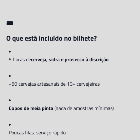
🎟️
O que está incluído no bilhete?
5 horas de
cerveja, sidra e prosecco à discrição
+50 cervejas artesanais de 10+ cervejeiras
Copos de meia pinta
(nada de amostras mínimas)
Poucas filas, serviço rápido