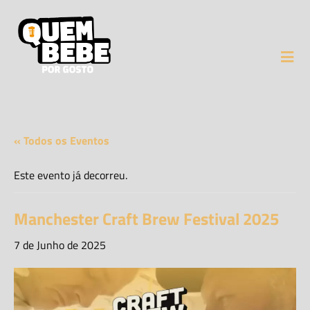
« Todos os Eventos
Este evento já decorreu.
Manchester Craft Brew Festival 2025
7 de Junho de 2025