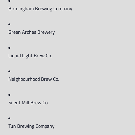
Birmingham Brewing Company
Green Arches Brewery
Liquid Light Brew Co.
Neighbourhood Brew Co.
Silent Mill Brew Co.
Tun Brewing Company