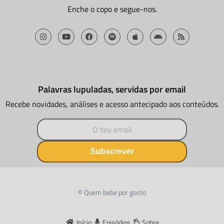
Enche o copo e segue-nos.
Palavras lupuladas, servidas por email
Recebe novidades, análises e acesso antecipado aos conteúdos.
Subscrever
© Quem bebe por gosto
Início
Episódios
Sobre