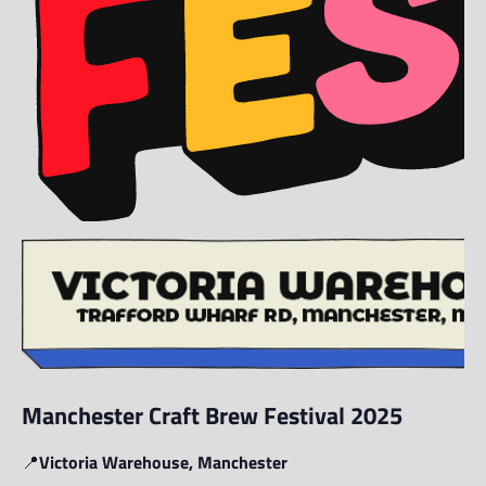
Manchester Craft Brew Festival 2025
📍
Victoria Warehouse, Manchester