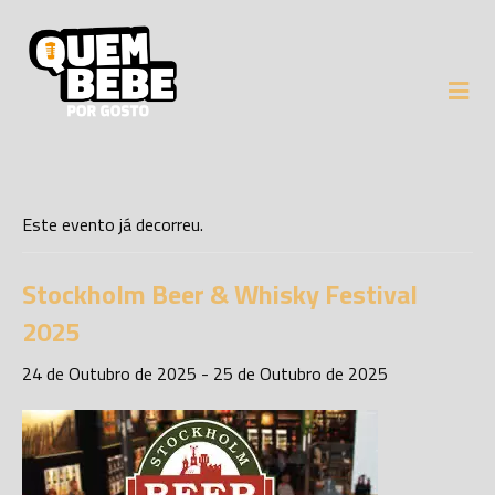
Este evento já decorreu.
Stockholm Beer & Whisky Festival
2025
24 de Outubro de 2025
-
25 de Outubro de 2025