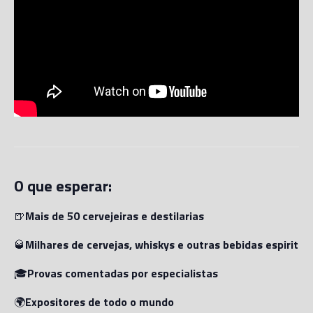
O que esperar:
🍺
Mais de 50 cervejeiras e destilarias
🥃
Milhares de cervejas, whiskys e outras bebidas espirituo
🎓
Provas comentadas por especialistas
🌍
Expositores de todo o mundo