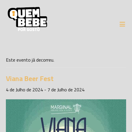
Este evento já decorreu.
Viana Beer Fest
4 de Julho de 2024
-
7 de Julho de 2024