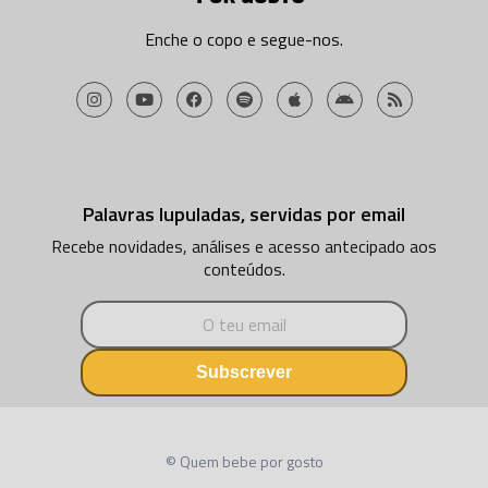
Enche o copo e segue-nos.
Palavras lupuladas, servidas por email
Recebe novidades, análises e acesso antecipado aos
conteúdos.
Subscrever
© Quem bebe por gosto