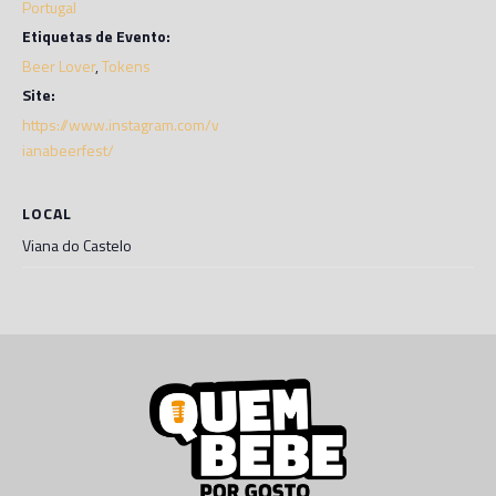
Portugal
Etiquetas de Evento:
Beer Lover
,
Tokens
Site:
https://www.instagram.com/v
ianabeerfest/
LOCAL
Viana do Castelo