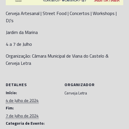
Cerveja Artesanal | Street Food | Concertos | Workshops |
DJ’s
Jardim da Marina
4 a 7 de Julho
Organização: Câmara Municipal de Viana do Castelo &
Cerveja Letra
DETALHES
ORGANIZADOR
Início:
Cerveja Letra
4 de Julho de 2024
Fim:
7 de Julho de 2024
Categoria de Evento: