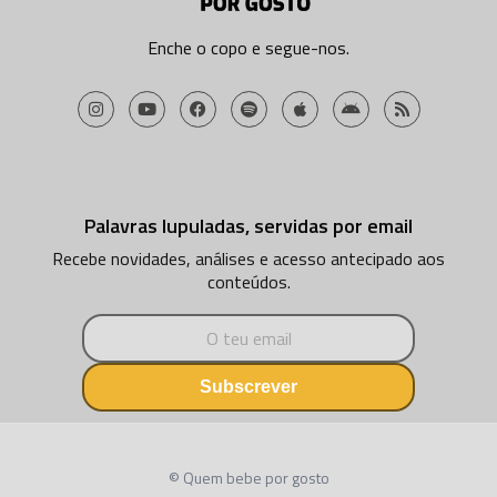
Enche o copo e segue-nos.
Palavras lupuladas, servidas por email
Recebe novidades, análises e acesso antecipado aos
conteúdos.
Subscrever
© Quem bebe por gosto