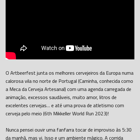
O Artbeerfest junta os melhores cervejeiros da Europa numa
calorosa vila no norte de Portugal (Caminha, conhecida como
a Meca da Cerveja Artesanal) com uma agenda carregada de
animação, excessos saudáveis, muito amor, litros de
excelentes cervejas… e até uma prova de atletismo com
cerveja pelo meio (6th Mikkeller World Run 2023)!
Nunca pensei ouvir uma fanfarra tocar de improviso às 5:30
da manhã, mas vi. Isso e um ambiente mágico. A corrida