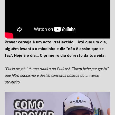
Provar cerveja é um acto irreflectido… Até que um dia,
alguém levanta o mindinho e diz “não é assim que se
faz”. Hoje é o dia… O primeiro dia do resto da tua vida.
“Cheia de gás” é uma rubrica do Podcast “Quem bebe por gosto”
que filtra snobismo e destila conceitos básicos do universo
cervejeiro.