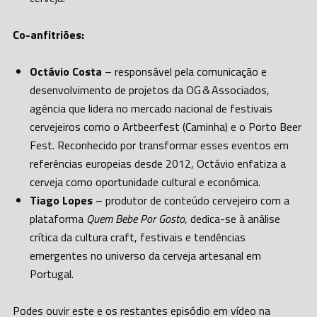
Co-anfitriões:
Octávio Costa
– responsável pela comunicação e
desenvolvimento de projetos da OG & Associados,
agência que lidera no mercado nacional de festivais
cervejeiros como o Artbeerfest (Caminha) e o Porto Beer
Fest. Reconhecido por transformar esses eventos em
referências europeias desde 2012, Octávio enfatiza a
cerveja como oportunidade cultural e económica.
Tiago Lopes
– produtor de conteúdo cervejeiro com a
plataforma
Quem Bebe Por Gosto
, dedica-se à análise
crítica da cultura craft, festivais e tendências
emergentes no universo da cerveja artesanal em
Portugal.
Podes ouvir este e os restantes episódio em vídeo na