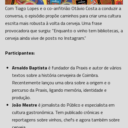
Com Tiago Lopes e o co-anfitrião Otávio Costa a conduzir a
conversa, o episódio propõe caminhos para criar uma cultura
escrita mais robusta à volta da cerveja. Uma frase
provocadora que surgiu: “Enquanto o vinho tem bibliotecas, a
cerveja ainda vive de posts no Instagram.”
Participantes:
Arnaldo Baptista
é fundador da Praxis e autor de vários
textos sobre a história cervejeira de Coimbra.
Recentemente lançou uma obra sobre a origem e o
percurso da Praxis, ligando memória, identidade e
produção.
João Mestre
é jornalista do Público e especialista em
cultura gastronómica. Tem publicado crónicas e
reportagens sobre vinhos, chefs e agora também sobre
cerveja.