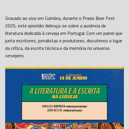
áudio
Gravado ao vivo em Coimbra, durante o Praxis Beer Fest
2025, este episódio debruça-se sobre a ausência de
literatura dedicada à cerveja em Portugal. Com um painel que
junta escritores, jornalistas e produtores, discutimos o lugar
da crítica, da escrita técnica e da memória no universo
cervejeiro.