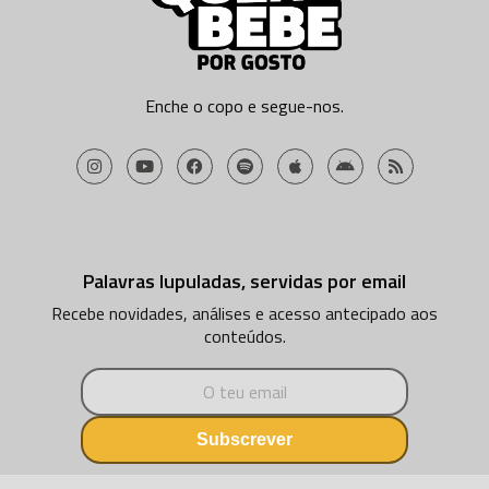
Enche o copo e segue-nos.
Palavras lupuladas, servidas por email
Recebe novidades, análises e acesso antecipado aos
conteúdos.
Subscrever