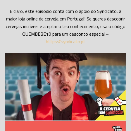
E claro, este episódio conta com o apoio do Syndicato, a
maior loja online de cerveja em Portugal! Se queres descobrir
cervejas incríveis e ampliar o teu conhecimento, usa o código
QUEMBEBE10 para um desconto especial –
https://syndicato.pt