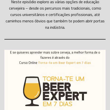
Neste episódio exploro as várias opções de educação
cervejeira – desde os percursos mais tradicionais, como
cursos universitários e certificações profissionais, até
caminhos menos óbvios que também te podem abrir portas
na indústria.
E se quiseres aprender mais sobre cerveja, a melhor forma de o
fazeres é através do
Curso Online
Torna-te um Beer Expert em 7 dias