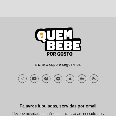
Enche o copo e segue-nos.
Palavras lupuladas, servidas por email
Recebe novidades, análises e acesso antecipado aos