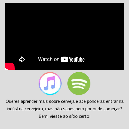
Queres aprender mais sobre cerveja e até ponderas entrar na
indústria cervejeira, mas não sabes bem por onde começar?
Bem, vieste ao sítio certo!