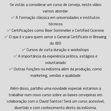
Se estás a considerar um curso de cerveja, neste vídeo
vamos abordar:
✅ A formação clássica em universidades e institutos
técnicos
✅ Certificações como Beer Sommelier e Certified Cicerone
✅ O que é e para quem serve o General Certificate in Brewing
do IBD
✅ Cursos de curta duração e workshops
✅ A importância da experiência prática, estágios e
voluntariado
✅ Outras funções na indústria além da produção, como
marketing, vendas e qualidade
Além disso, partilho uma novidade especial: estamos a
trabalhar num novo curso sobre as bases cervejeiras em
colaboração com o David Santos! Será um curso acessível,
divertido e com conhecimento direto da indústria.