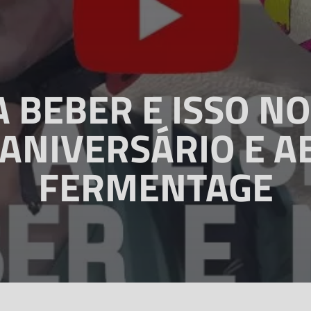
A BEBER E ISSO NO
ANIVERSÁRIO E 
FERMENTAGE