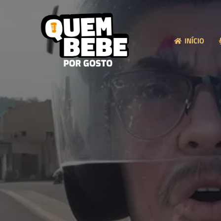
INÍCIO