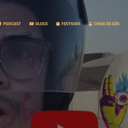
PODCAST
VLOGS
FESTIVAIS
CHEIA DE GÁS