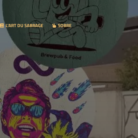
L’ART DU SABRAGE
SOBRE