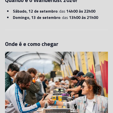
Quando é o Wanderlust 2026?
Sábado, 12 de setembro
: das
14h00 às 22h00
Domingo, 13 de setembro
: das
13h00 às 21h00
Onde é e como chegar