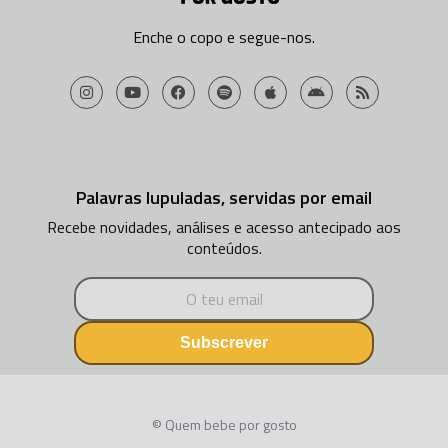
Enche o copo e segue-nos.
Palavras lupuladas, servidas por email
Recebe novidades, análises e acesso antecipado aos
conteúdos.
Subscrever
© Quem bebe por gosto