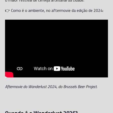
👉 Como é o ambiente, no aftermovie da edição de 2024:
Aftermovie do Wanderlust 2024, do Brussels Beer Project.