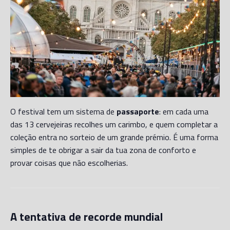
O festival tem um sistema de
passaporte
: em cada uma
das 13 cervejeiras recolhes um carimbo, e quem completar a
coleção entra no sorteio de um grande prémio. É uma forma
simples de te obrigar a sair da tua zona de conforto e
provar coisas que não escolherias.
A tentativa de recorde mundial