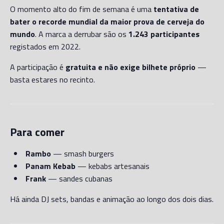
O momento alto do fim de semana é uma
tentativa de
bater o recorde mundial da maior prova de cerveja do
mundo
. A marca a derrubar são os
1.243 participantes
registados em 2022.
A participação é
gratuita e não exige bilhete próprio
—
basta estares no recinto.
Para comer
Rambo
— smash burgers
Panam Kebab
— kebabs artesanais
Frank
— sandes cubanas
Há ainda DJ sets, bandas e animação ao longo dos dois dias.