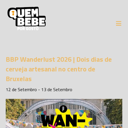
BBP Wanderlust 2026 | Dois dias de
cerveja artesanal no centro de
Bruxelas
12 de Setembro
-
13 de Setembro