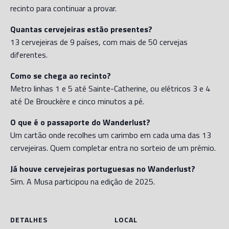
recinto para continuar a provar.
Quantas cervejeiras estão presentes?
13 cervejeiras de 9 países, com mais de 50 cervejas
diferentes.
Como se chega ao recinto?
Metro linhas 1 e 5 até Sainte-Catherine, ou elétricos 3 e 4
até De Brouckère e cinco minutos a pé.
O que é o passaporte do Wanderlust?
Um cartão onde recolhes um carimbo em cada uma das 13
cervejeiras. Quem completar entra no sorteio de um prémio.
Já houve cervejeiras portuguesas no Wanderlust?
Sim. A Musa participou na edição de 2025.
DETALHES
LOCAL