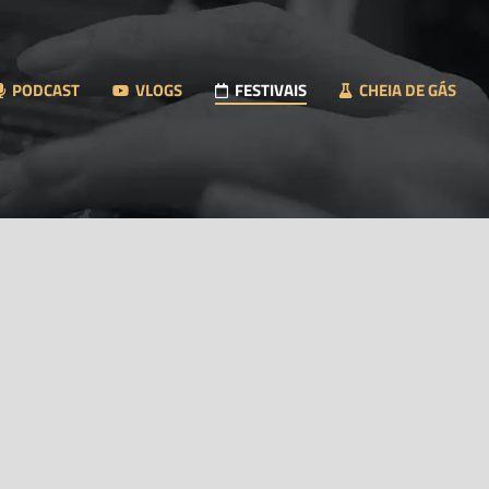
PODCAST
VLOGS
FESTIVAIS
CHEIA DE GÁS