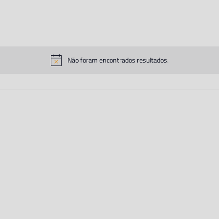
Não foram encontrados resultados.
Aviso