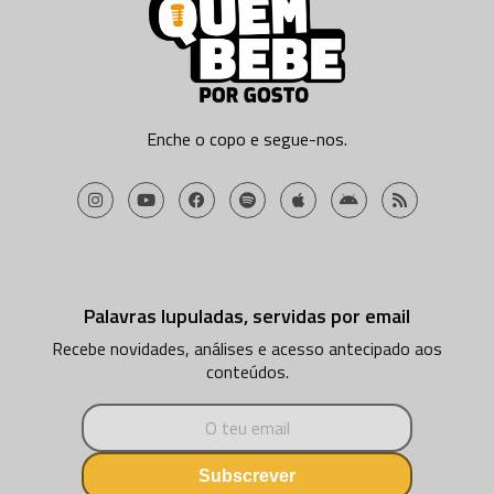
Enche o copo e segue-nos.
Palavras lupuladas, servidas por email
Recebe novidades, análises e acesso antecipado aos
conteúdos.
Subscrever