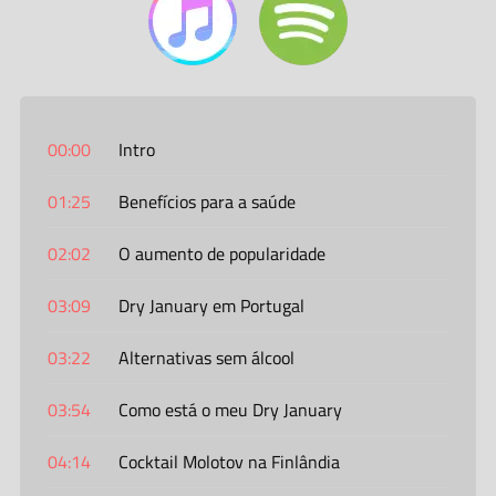
00:00
Intro
01:25
Benefícios para a saúde
02:02
O aumento de popularidade
03:09
Dry January em Portugal
03:22
Alternativas sem álcool
03:54
Como está o meu Dry January
04:14
Cocktail Molotov na Finlândia