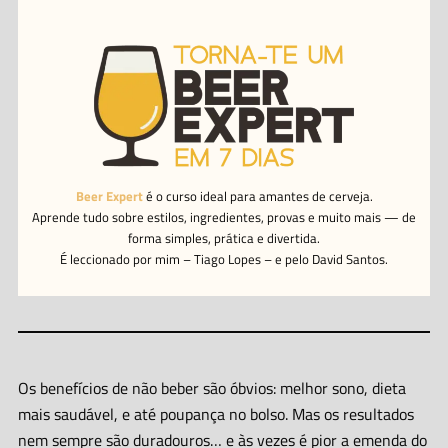
Beer Expert
é o curso ideal para amantes de cerveja.
Aprende tudo sobre estilos, ingredientes, provas e muito mais — de
forma simples, prática e divertida.
É leccionado por mim – Tiago Lopes – e pelo David Santos.
Os benefícios de não beber são óbvios: melhor sono, dieta
mais saudável, e até poupança no bolso. Mas os resultados
nem sempre são duradouros… e às vezes é pior a emenda do