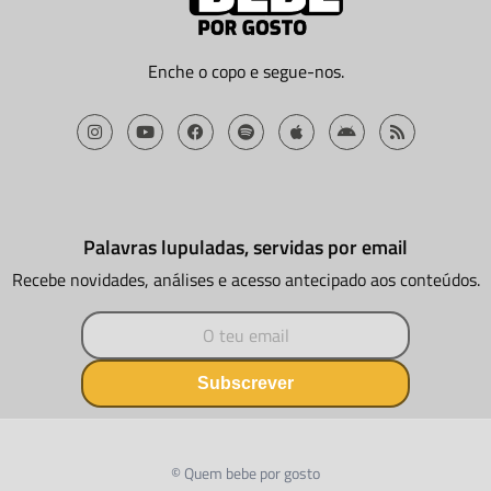
Enche o copo e segue-nos.
Palavras lupuladas, servidas por email
Recebe novidades, análises e acesso antecipado aos conteúdos.
Subscrever
© Quem bebe por gosto