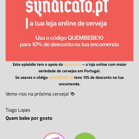
Este episódio tem o apoio do
Syndicato
– a loja online com maior
variedade de cervejas em Portugal.
Se usares o código
QUEMBEBE10
tens 10% de desconto na tua
encomenda.
Vemo-nos na próxima cerveja! 🍻
Tiago Lopes
Quem bebe por gosto