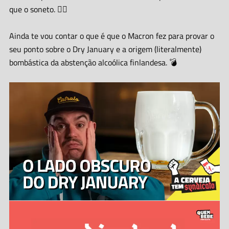
que o soneto. 🤦‍♂️
Ainda te vou contar o que é que o Macron fez para provar o
seu ponto sobre o Dry January e a origem (literalmente)
bombástica da abstenção alcoólica finlandesa. 💣