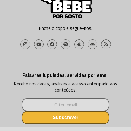
Enche o copo e segue-nos.
Palavras lupuladas, servidas por email
Recebe novidades, análises e acesso antecipado aos
conteúdos.
Subscrever