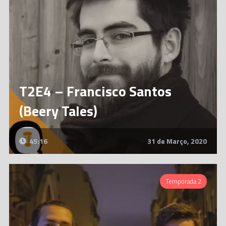
T2E4 – Francisco Santos
(Beery Tales)
45:16
31 de Março, 2020
Temporada 2