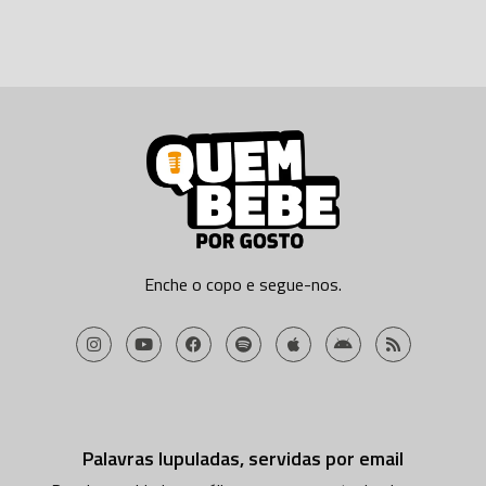
Enche o copo e segue-nos.
Palavras lupuladas, servidas por email