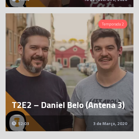
Temporada 2
T2E2 – Daniel Belo (Antena 3)
52:03
3 de Março, 2020