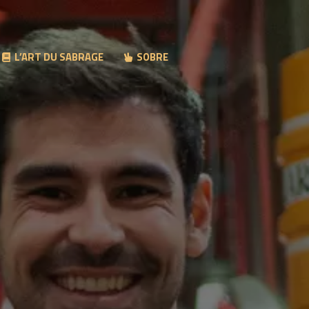
L’ART DU SABRAGE
SOBRE