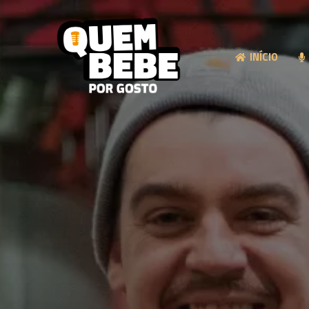
INÍCIO