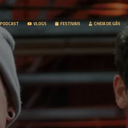
PODCAST
VLOGS
FESTIVAIS
CHEIA DE GÁS