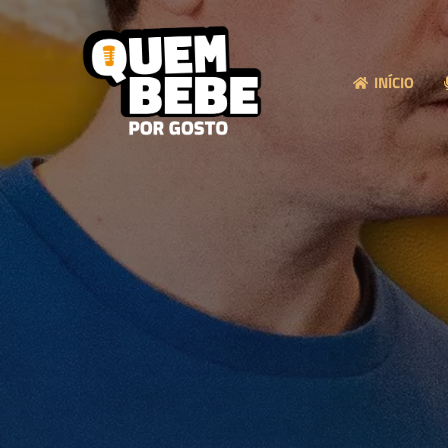
INÍCIO