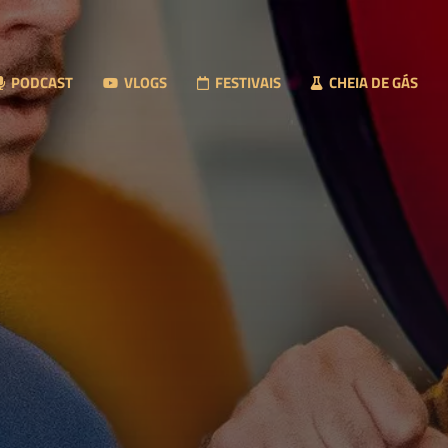
PODCAST
VLOGS
FESTIVAIS
CHEIA DE GÁS