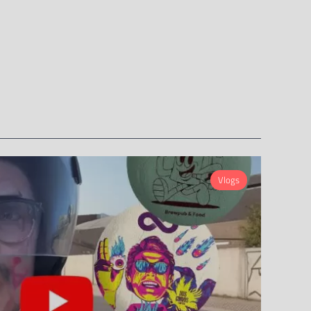
Vlogs