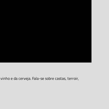
nho e da cerveja. Fala-se sobre castas, terroir,