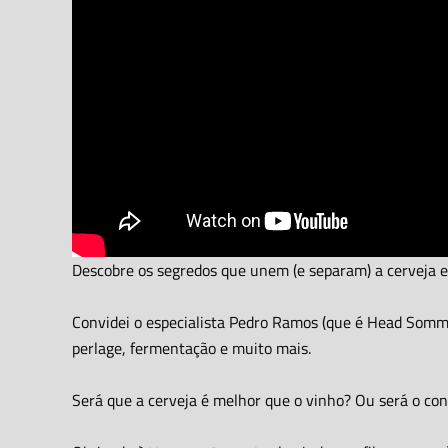
Descobre os segredos que unem (e separam) a cerveja e
Convidei o especialista Pedro Ramos (que é Head Sommeli
perlage, fermentação e muito mais.
Será que a cerveja é melhor que o vinho? Ou será o con