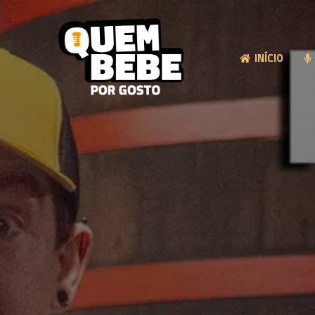
INÍCIO