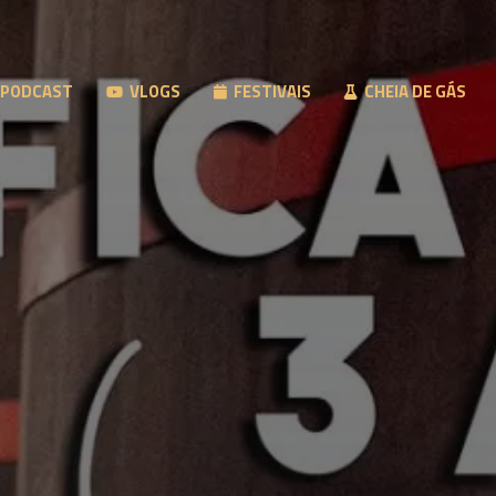
PODCAST
VLOGS
FESTIVAIS
CHEIA DE GÁS