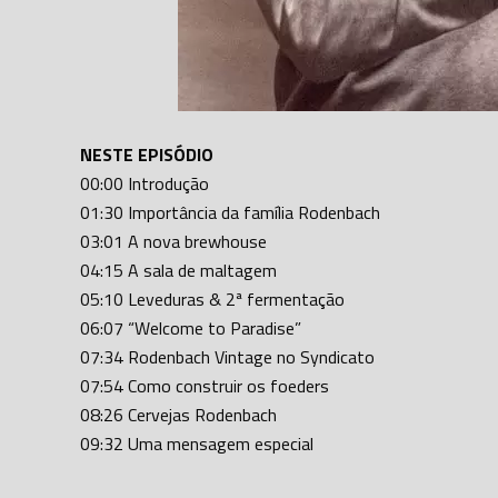
NESTE EPISÓDIO
00:00 Introdução
01:30 Importância da família Rodenbach
03:01 A nova brewhouse
04:15 A sala de maltagem
05:10 Leveduras & 2ª fermentação
06:07 “Welcome to Paradise”
07:34 Rodenbach Vintage no Syndicato
07:54 Como construir os foeders
08:26 Cervejas Rodenbach
09:32 Uma mensagem especial